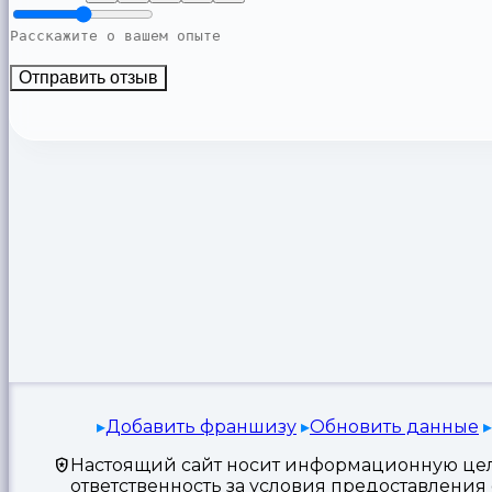
Отправить отзыв
Добавить франшизу
Обновить данные
Настоящий сайт носит информационную цель
ответственность за условия предоставлени