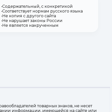
Содержательный, с конкретикой
Соответствует нормам русского языка
Не копия с другого сайта
Не нарушает законы России
Не является накрученным
авообладателей товарных знаков, не несет
овании информации, имеющейся на сайте или