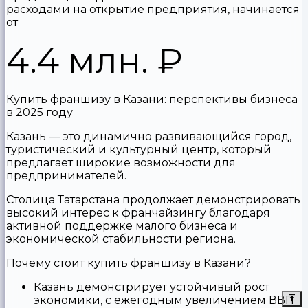
расходами на открытие предприятия, начинается
от
4.4 млн.
₽
Купить франшизу в Казани: перспективы бизнеса
в 2025 году
Казань — это динамично развивающийся город,
туристический и культурный центр, который
предлагает широкие возможности для
предпринимателей.
Столица Татарстана продолжает демонстрировать
высокий интерес к франчайзингу благодаря
активной поддержке малого бизнеса и
экономической стабильности региона.
Почему стоит купить франшизу в Казани?
Казань демонстрирует устойчивый рост
экономики, с ежегодным увеличением ВВП