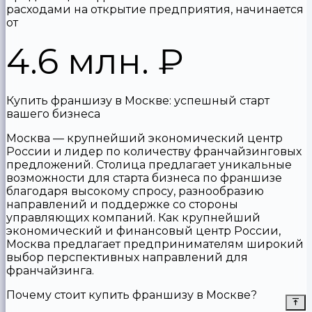
расходами на открытие предприятия, начинается
от
4.6 млн.
₽
Купить франшизу в Москве: успешный старт
вашего бизнеса
Москва — крупнейший экономический центр
России и лидер по количеству франчайзинговых
предложений. Столица предлагает уникальные
возможности для старта бизнеса по франшизе
благодаря высокому спросу, разнообразию
направлений и поддержке со стороны
управляющих компаний. Как крупнейший
экономический и финансовый центр России,
Москва предлагает предпринимателям широкий
выбор перспективных направлений для
франчайзинга.
Почему стоит купить франшизу в Москве?