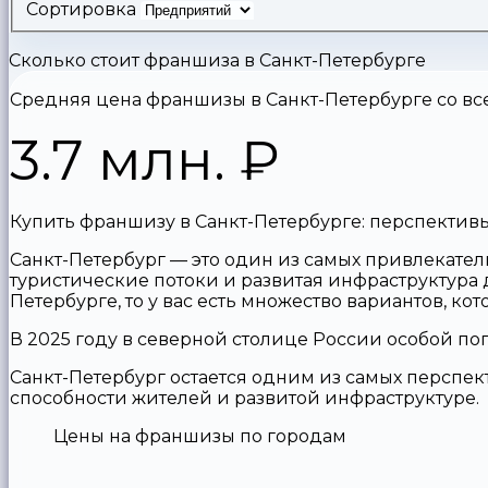
Сортировка
Сколько стоит франшиза в Санкт-Петербурге
Средняя цена франшизы в Санкт-Петербурге со вс
3.7 млн.
₽
Купить франшизу в Санкт-Петербурге: перспективы
Санкт-Петербург — это один из самых привлекател
туристические потоки и развитая инфраструктура 
Петербурге, то у вас есть множество вариантов, к
В 2025 году в северной столице России особой п
Санкт-Петербург остается одним из самых перспе
способности жителей и развитой инфраструктуре.
Цены на франшизы по городам