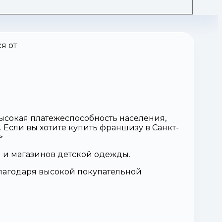
я от
ысокая платежеспособность населения,
 Если вы хотите купить франшизу в Санкт-
>
 и магазинов детской одежды.
благодаря высокой покупательной