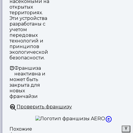
насекомыми на
открытых
территориях.
Эти устройства
разработаны с
учетом
передовых
технологий и
принципов
экологической
безопасности.
Франшиза
неактивна и
может быть
закрыта для
новых
франчайзи
Проверить франшизу
Похожие