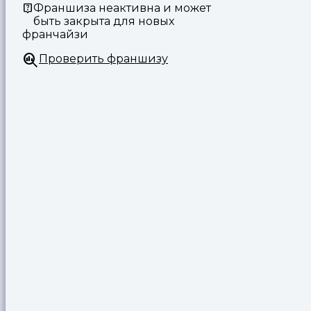
Франшиза неактивна и может
быть закрыта для новых
франчайзи
Проверить франшизу