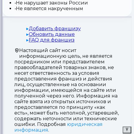
Не нарушает законы России
Не является накрученным
Добавить франшизу
Обновить данные
FAQ для франшиз
Настоящий сайт носит
информационную цель, не является
посредником или представителем
правообладателей товарных знаков, не
несет ответственность за условия
предоставления франшиз и действия
лиц, осуществленные на основании
информации, имеющейся на сайте или
полученной через него. Информация на
сайте взята из открытых источников и
предоставляется по принципу «как
есть», может быть неполной, устаревшей,
содержать неточности или технические
ошибки. Подробная
юридическая
информация
.