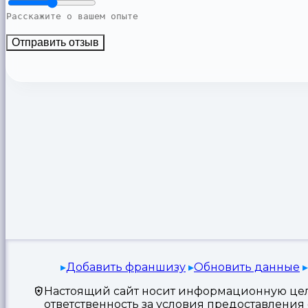
Отправить отзыв
Добавить франшизу
Обновить данные
Настоящий сайт носит информационную цель
ответственность за условия предоставлени