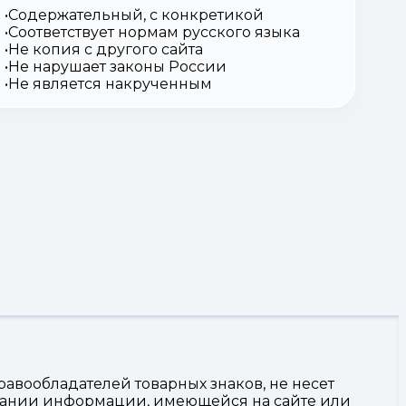
Содержательный, с конкретикой
Соответствует нормам русского языка
Не копия с другого сайта
Не нарушает законы России
Не является накрученным
авообладателей товарных знаков, не несет
овании информации, имеющейся на сайте или