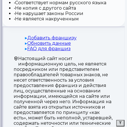
Соответствует нормам русского языка
Не копия с другого сайта
Не нарушает законы России
Не является накрученным
Добавить франшизу
Обновить данные
FAQ для франшиз
Настоящий сайт носит
информационную цель, не является
посредником или представителем
правообладателей товарных знаков, не
несет ответственность за условия
предоставления франшиз и действия
лиц, осуществленные на основании
информации, имеющейся на сайте или
полученной через него. Информация на
сайте взята из открытых источников и
предоставляется по принципу «как
есть», может быть неполной, устаревшей,
содержать неточности или технические