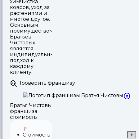
химчистка
ковров, уход за
растениями и
многое другое.
Основным
преимуществом
Братьев
Чистовых
является
индивидуальный
подход к
каждому
клиенту.
Проверить франшизу
Братья Чистовы
франшиза
стоимость
Стоимость