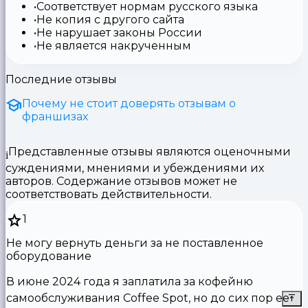
Соответствует нормам русского языка
Не копия с другого сайта
Не нарушает законы России
Не является накрученным
Последние отзывы
Почему не стоит доверять отзывам о
франшизах
Представленные отзывы являются оценочными
суждениями, мнениями и убеждениями их
авторов. Содержание отзывов может не
соответствовать действительности.
1
Не могу вернуть деньги за не поставленное
оборудование
В июне 2024 года я заплатила за кофейню
самообслуживания Coffee Spot, но до сих пор ее