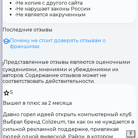
Не копия с другого сайта
Не нарушает законы России
Не является накрученным
Последние отзывы
Почему не стоит доверять отзывам о
франшизах
Представленные отзывы являются оценочными
суждениями, мнениями и убеждениями их
авторов. Содержание отзывов может не
соответствовать действительности.
5
Вышел в плюс за 2 месяца
Давно горел идеей открыть компьютерный клуб.
Выбрал бренд Colizeum, так как он не нуждается в
сильной рекламной поддержке, привлекая
людей одной вывеской. Район, в котором