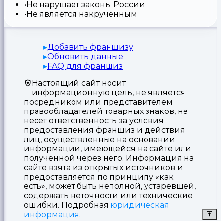
Не нарушает законы России
Не является накрученным
Добавить франшизу
Обновить данные
FAQ для франшиз
Настоящий сайт носит
информационную цель, не является
посредником или представителем
правообладателей товарных знаков, не
несет ответственность за условия
предоставления франшиз и действия
лиц, осуществленные на основании
информации, имеющейся на сайте или
полученной через него. Информация на
сайте взята из открытых источников и
предоставляется по принципу «как
есть», может быть неполной, устаревшей,
содержать неточности или технические
ошибки. Подробная
юридическая
информация
.