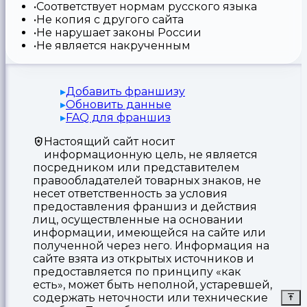
Соответствует нормам русского языка
Не копия с другого сайта
Не нарушает законы России
Не является накрученным
Добавить франшизу
Обновить данные
FAQ для франшиз
Настоящий сайт носит
информационную цель, не является
посредником или представителем
правообладателей товарных знаков, не
несет ответственность за условия
предоставления франшиз и действия
лиц, осуществленные на основании
информации, имеющейся на сайте или
полученной через него. Информация на
сайте взята из открытых источников и
предоставляется по принципу «как
есть», может быть неполной, устаревшей,
содержать неточности или технические