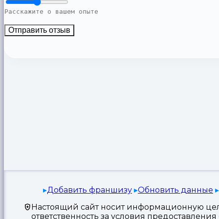
Отправить отзыв
Добавить франшизу
Обновить данные
Настоящий сайт носит информационную цель
ответственность за условия предоставлени