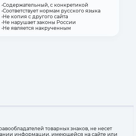
Содержательный, с конкретикой
Соответствует нормам русского языка
Не копия с другого сайта
Не нарушает законы России
Не является накрученным
авообладателей товарных знаков, не несет
овании информации, имеющейся на сайте или