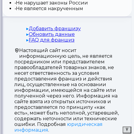
Не нарушает законы России
Не является накрученным
Добавить франшизу
Обновить данные
FAQ для франшиз
Настоящий сайт носит
информационную цель, не является
посредником или представителем
правообладателей товарных знаков, не
несет ответственность за условия
предоставления франшиз и действия
лиц, осуществленные на основании
информации, имеющейся на сайте или
полученной через него. Информация на
сайте взята из открытых источников и
предоставляется по принципу «как
есть», может быть неполной, устаревшей,
содержать неточности или технические
ошибки. Подробная
юридическая
информация
.