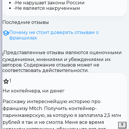
Не нарушает законы России
Не является накрученным
Последние отзывы
Почему не стоит доверять отзывам о
франшизах
Представленные отзывы являются оценочными
суждениями, мнениями и убеждениями их
авторов. Содержание отзывов может не
соответствовать действительности.
1
Ни контейнера, ни денег
Расскажу интереснейшую историю про
франшизу Mitch. Получить контейнер-
парикмахерскую, за которую я заплатила 2,5 млн
рублей я так и не смогла. Меня все время