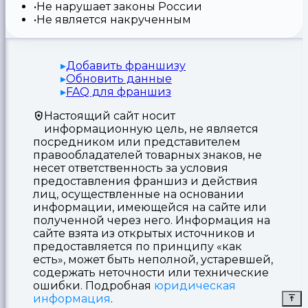
Не нарушает законы России
Не является накрученным
Добавить франшизу
Обновить данные
FAQ для франшиз
Настоящий сайт носит
информационную цель, не является
посредником или представителем
правообладателей товарных знаков, не
несет ответственность за условия
предоставления франшиз и действия
лиц, осуществленные на основании
информации, имеющейся на сайте или
полученной через него. Информация на
сайте взята из открытых источников и
предоставляется по принципу «как
есть», может быть неполной, устаревшей,
содержать неточности или технические
ошибки. Подробная
юридическая
информация
.