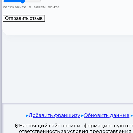
Отправить отзыв
Добавить франшизу
Обновить данные
Настоящий сайт носит информационную цель
ответственность за условия предоставлени