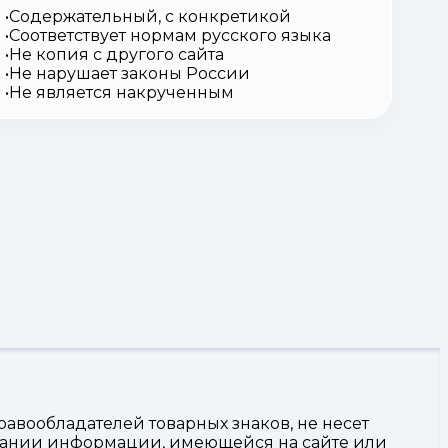
Содержательный, с конкретикой
Соответствует нормам русского языка
Не копия с другого сайта
Не нарушает законы России
Не является накрученным
авообладателей товарных знаков, не несет
овании информации, имеющейся на сайте или