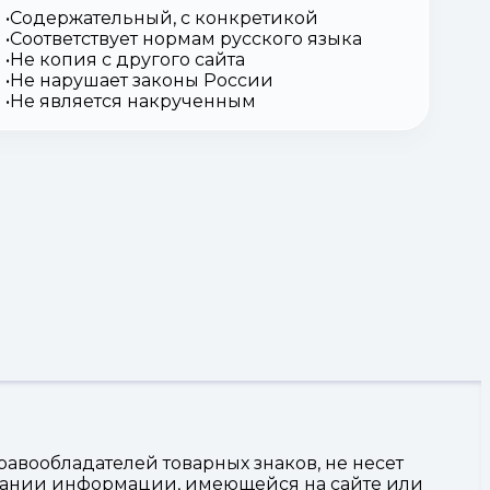
Содержательный, с конкретикой
Соответствует нормам русского языка
Не копия с другого сайта
Не нарушает законы России
Не является накрученным
авообладателей товарных знаков, не несет
овании информации, имеющейся на сайте или