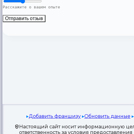
Отправить отзыв
Добавить франшизу
Обновить данные
Настоящий сайт носит информационную цель
ответственность за условия предоставлени