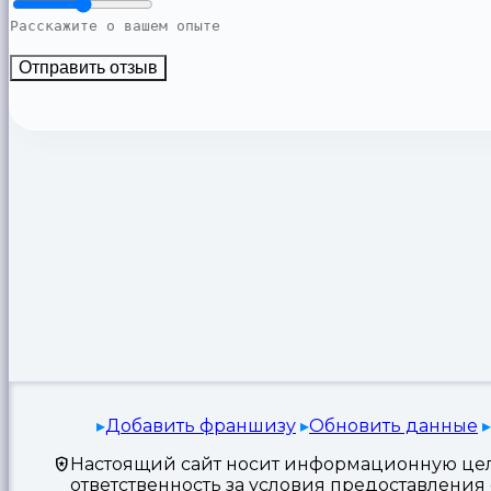
Отправить отзыв
Добавить франшизу
Обновить данные
Настоящий сайт носит информационную цель
ответственность за условия предоставлени