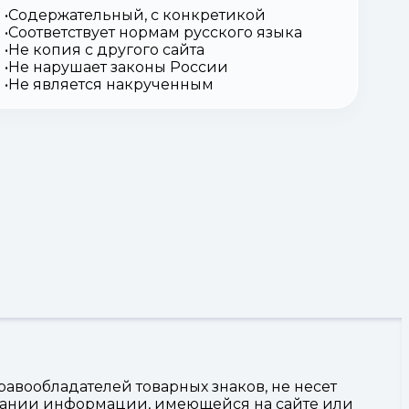
Содержательный, с конкретикой
Соответствует нормам русского языка
Не копия с другого сайта
Не нарушает законы России
Не является накрученным
авообладателей товарных знаков, не несет
овании информации, имеющейся на сайте или