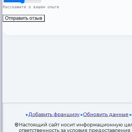
Отправить отзыв
Добавить франшизу
Обновить данные
Настоящий сайт носит информационную цель
ответственность за условия предоставлени