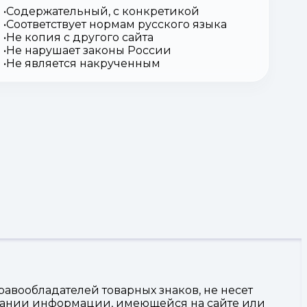
Содержательный, с конкретикой
Соответствует нормам русского языка
Не копия с другого сайта
Не нарушает законы России
Не является накрученным
авообладателей товарных знаков, не несет
овании информации, имеющейся на сайте или