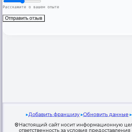
Отправить отзыв
Добавить франшизу
Обновить данные
Настоящий сайт носит информационную цель
ответственность за условия предоставлени