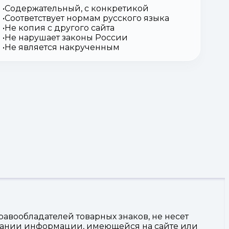
Содержательный, с конкретикой
Соответствует нормам русского языка
Не копия с другого сайта
Не нарушает законы России
Не является накрученным
авообладателей товарных знаков, не несет
овании информации, имеющейся на сайте или