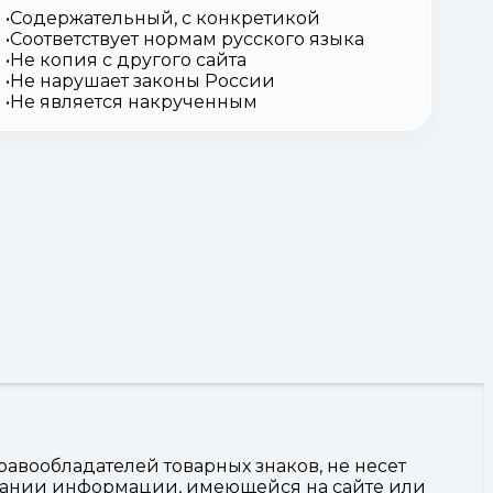
Содержательный, с конкретикой
Соответствует нормам русского языка
Не копия с другого сайта
Не нарушает законы России
Не является накрученным
авообладателей товарных знаков, не несет
овании информации, имеющейся на сайте или