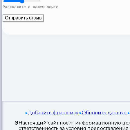
Отправить отзыв
Добавить франшизу
Обновить данные
Настоящий сайт носит информационную цель
ответственность за условия предоставлени