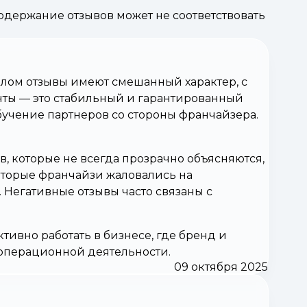
держание отзывов может не соответствовать
елом отзывы имеют смешанный характер, с
ты — это стабильный и гарантированный
бучение партнеров со стороны франчайзера.
в, которые не всегда прозрачно объясняются,
оторые франчайзи жаловались на
Негативные отзывы часто связаны с
ивно работать в бизнесе, где бренд и
 операционной деятельности.
09 октября 2025