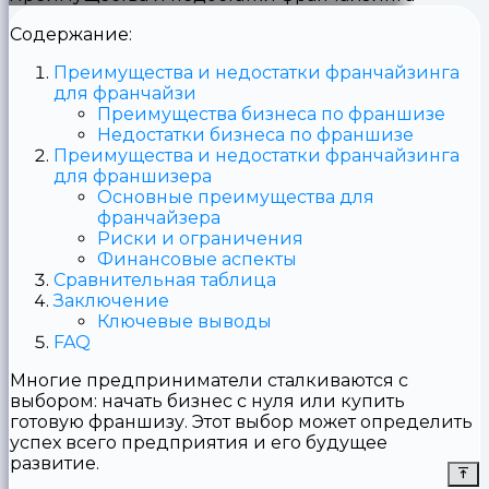
Содержание:
Преимущества и недостатки франчайзинга
для франчайзи
Преимущества бизнеса по франшизе
Недостатки бизнеса по франшизе
Преимущества и недостатки франчайзинга
для франшизера
Основные преимущества для
франчайзера
Риски и ограничения
Финансовые аспекты
Сравнительная таблица
Заключение
Ключевые выводы
FAQ
Многие предприниматели сталкиваются с
выбором: начать бизнес с нуля или купить
готовую франшизу. Этот выбор может определить
успех всего предприятия и его будущее
развитие.