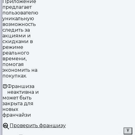
Приложение
предлагает
пользователю
уникальную
возможность
следить за
акциями и
скидками в
режиме
реального
времени,
помогая
экономить на
покупках.
Франшиза
неактивна и
может быть
закрыта для
новых
франчайзи
Проверить франшизу