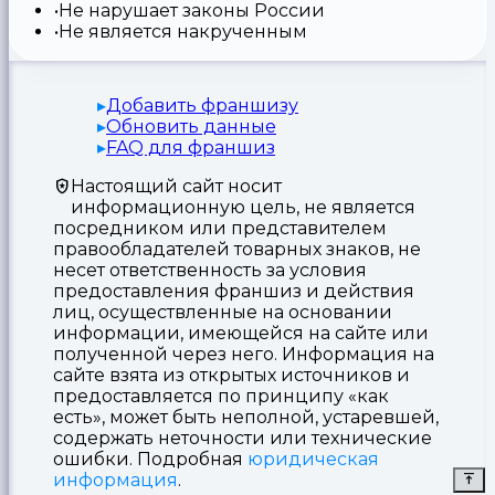
Не нарушает законы России
Не является накрученным
Добавить франшизу
Обновить данные
FAQ для франшиз
Настоящий сайт носит
информационную цель, не является
посредником или представителем
правообладателей товарных знаков, не
несет ответственность за условия
предоставления франшиз и действия
лиц, осуществленные на основании
информации, имеющейся на сайте или
полученной через него. Информация на
сайте взята из открытых источников и
предоставляется по принципу «как
есть», может быть неполной, устаревшей,
содержать неточности или технические
ошибки. Подробная
юридическая
информация
.