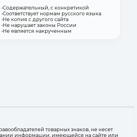
Содержательный, с конкретикой
Соответствует нормам русского языка
Не копия с другого сайта
Не нарушает законы России
Не является накрученным
авообладателей товарных знаков, не несет
овании информации, имеющейся на сайте или