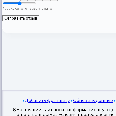
Отправить отзыв
Добавить франшизу
Обновить данные
Настоящий сайт носит информационную цель
ответственность за условия предоставлени