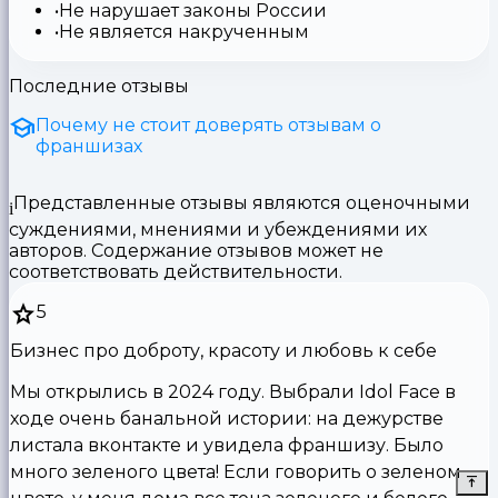
Не нарушает законы России
Не является накрученным
Последние отзывы
Почему не стоит доверять отзывам о
франшизах
Представленные отзывы являются оценочными
суждениями, мнениями и убеждениями их
авторов. Содержание отзывов может не
соответствовать действительности.
5
Бизнес про доброту, красоту и любовь к себе
Мы открылись в 2024 году. Выбрали Idol Face в
ходе очень банальной истории: на дежурстве
листала вконтакте и увидела франшизу. Было
много зеленого цвета! Если говорить о зеленом