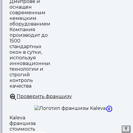
Дмитрове и
оснащен
современным
немецким
оборудованием.
Компания
производит до
1500
стандартных
окон в сутки,
используя
инновационные
технологии и
строгий
контроль
качества
Проверить франшизу
Kaleva
франшиза
стоимость