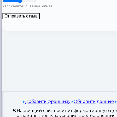
Отправить отзыв
Добавить франшизу
Обновить данные
Настоящий сайт носит информационную цель
ответственность за условия предоставлени