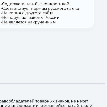
Содержательный, с конкретикой
Соответствует нормам русского языка
Не копия с другого сайта
Не нарушает законы России
Не является накрученным
авообладателей товарных знаков, не несет
овании информации, имеющейся на сайте или