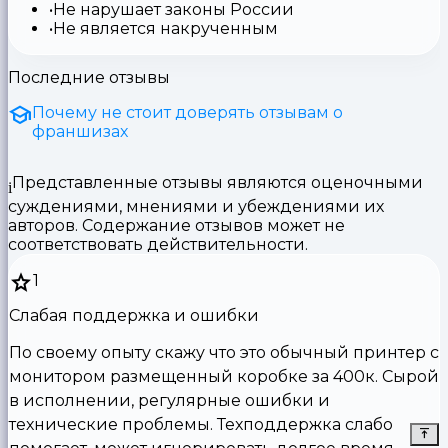
Не нарушает законы России
Не является накрученным
Последние отзывы
Почему не стоит доверять отзывам о
франшизах
Представленные отзывы являются оценочными
суждениями, мнениями и убеждениями их
авторов. Содержание отзывов может не
соответствовать действительности.
1
Слабая поддержка и ошибки
По своему опыту скажу что это обычный принтер с
монитором размещенный коробке за 400к. Сырой
в исполнении, регулярные ошибки и
технические проблемы. Техподдержка слабо