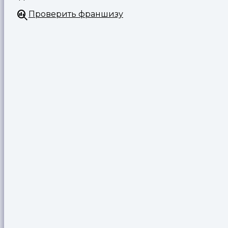
Проверить франшизу